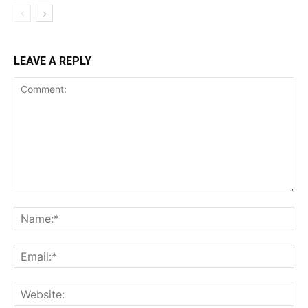
LEAVE A REPLY