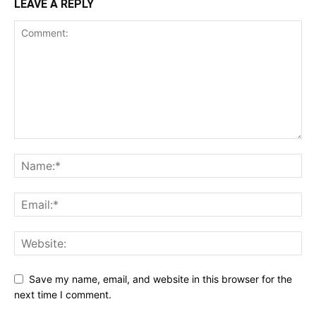
LEAVE A REPLY
Save my name, email, and website in this browser for the
next time I comment.