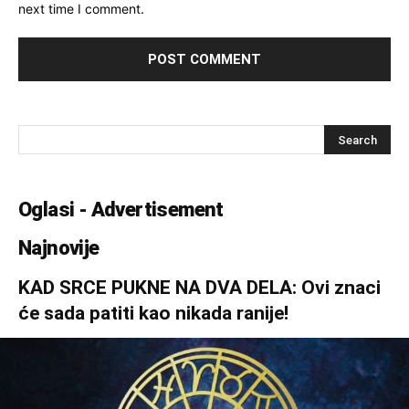
next time I comment.
Oglasi - Advertisement
Najnovije
KAD SRCE PUKNE NA DVA DELA: Ovi znaci
će sada patiti kao nikada ranije!