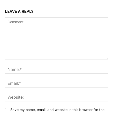
LEAVE A REPLY
Save my name, email, and website in this browser for the