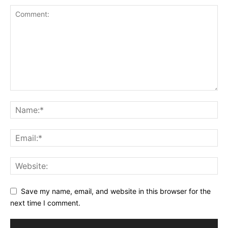
Save my name, email, and website in this browser for the
next time I comment.