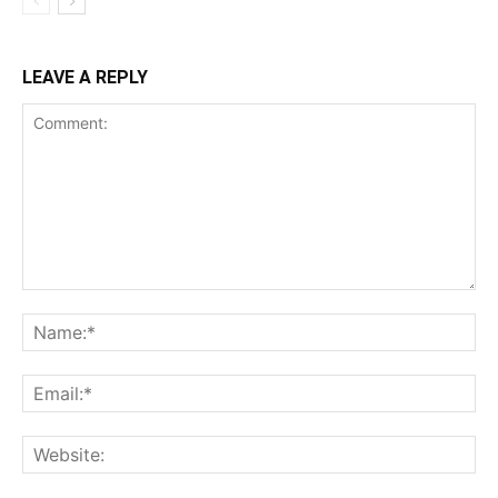
LEAVE A REPLY