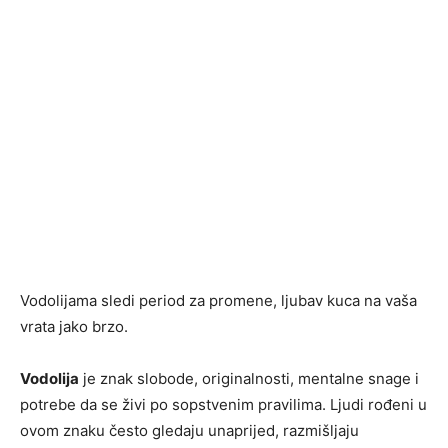
Vodolijama sledi period za promene, ljubav kuca na vaša
vrata jako brzo.
Vodolija
je znak slobode, originalnosti, mentalne snage i
potrebe da se živi po sopstvenim pravilima. Ljudi rođeni u
ovom znaku često gledaju unaprijed, razmišljaju