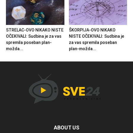
STRELAC-OVO NIKAKO NISTE
ŠKORPIJA-OVO NIKAKO
OČEKIVALI: Sudbina je za vas
NISTE OČEKIVALI: Sudbina je
spremila poseban plan-
za vas spremila poseban
možda...
plan-možda...
ABOUT US