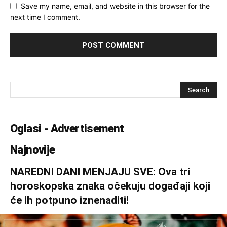
Save my name, email, and website in this browser for the
next time I comment.
Oglasi - Advertisement
Najnovije
NAREDNI DANI MENJAJU SVE: Ova tri
horoskopska znaka očekuju događaji koji
će ih potpuno iznenaditi!