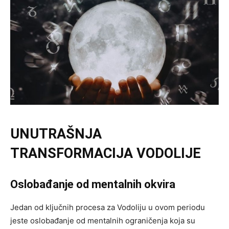
UNUTRAŠNJA
TRANSFORMACIJA VODOLIJE
Oslobađanje od mentalnih okvira
Jedan od ključnih procesa za Vodoliju u ovom periodu
jeste oslobađanje od mentalnih ograničenja koja su