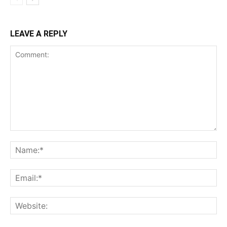
LEAVE A REPLY