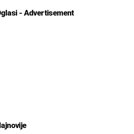
glasi - Advertisement
ajnovije