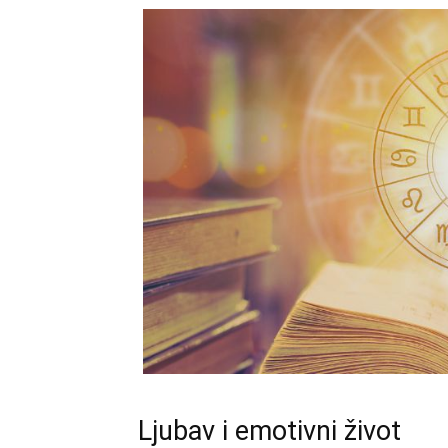
Ljubav i emotivni život