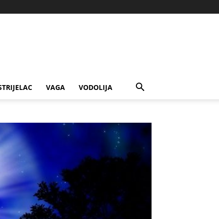
STRIJELAC
VAGA
VODOLIJA