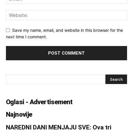
Save my name, email, and website in this browser for the
next time I comment.
Oglasi - Advertisement
Najnovije
NAREDNI DANI MENJAJU SVE: Ova tri