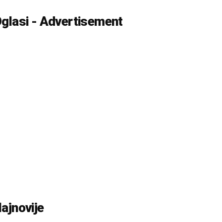
glasi - Advertisement
ajnovije