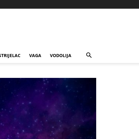
STRIJELAC
VAGA
VODOLIJA