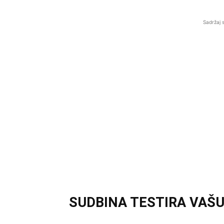
Sadržaj 
SUDBINA TESTIRA VAŠ