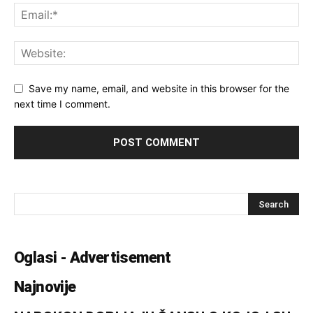
Save my name, email, and website in this browser for the
next time I comment.
Oglasi - Advertisement
Najnovije