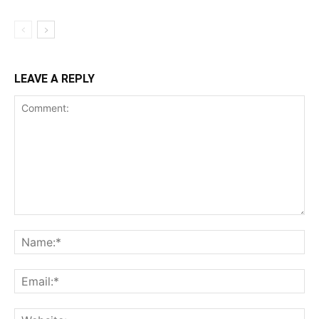
LEAVE A REPLY