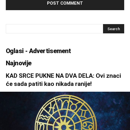
Oglasi - Advertisement
Najnovije
KAD SRCE PUKNE NA DVA DELA: Ovi znaci
će sada patiti kao nikada ranije!