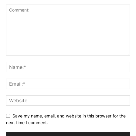
Save my name, email, and website in this browser for the
next time I comment.