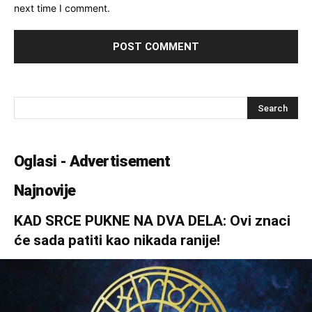
next time I comment.
Oglasi - Advertisement
Najnovije
KAD SRCE PUKNE NA DVA DELA: Ovi znaci
će sada patiti kao nikada ranije!