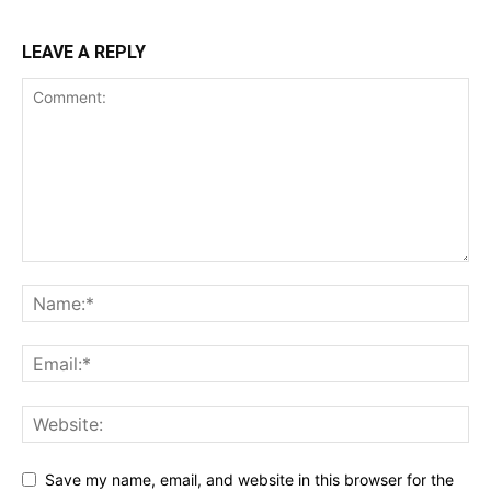
LEAVE A REPLY
Save my name, email, and website in this browser for the