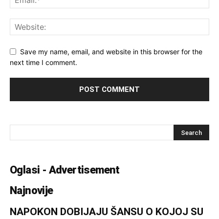
Save my name, email, and website in this browser for the
next time I comment.
Oglasi - Advertisement
Najnovije
NAPOKON DOBIJAJU ŠANSU O KOJOJ SU