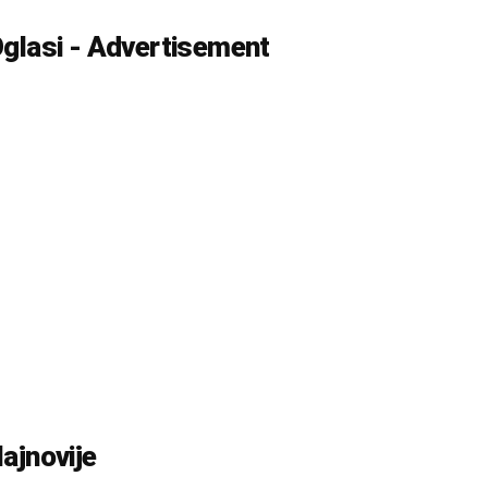
glasi - Advertisement
ajnovije