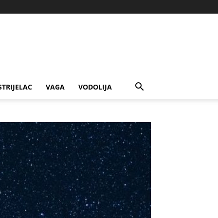
STRIJELAC
VAGA
VODOLIJA