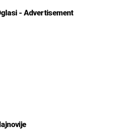
glasi - Advertisement
ajnovije