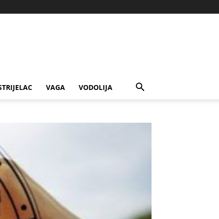
STRIJELAC
VAGA
VODOLIJA