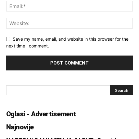
Save my name, email, and website in this browser for the
next time I comment.
Oglasi - Advertisement
Najnovije