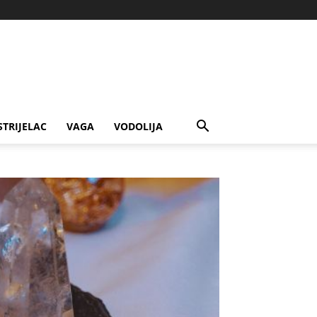
STRIJELAC
VAGA
VODOLIJA