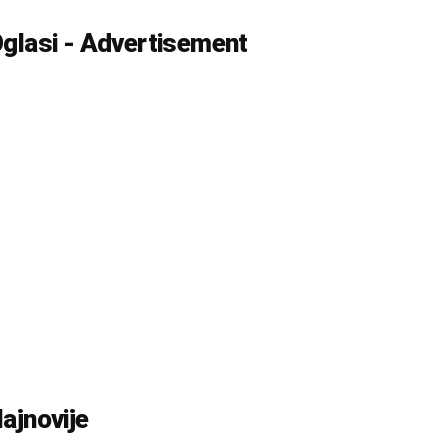
glasi - Advertisement
ajnovije