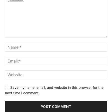
Save my name, email, and website in this browser for the
next time I comment.