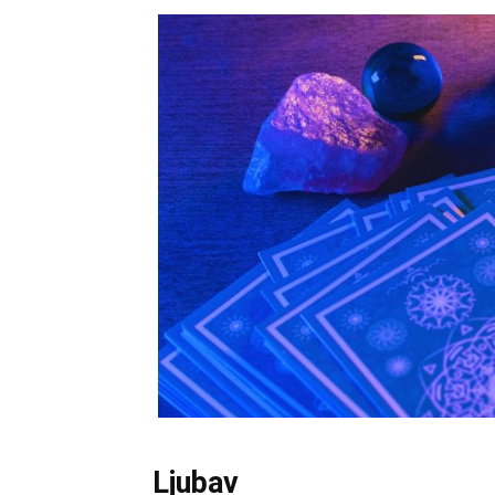
Ljubav