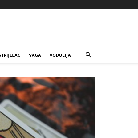
STRIJELAC
VAGA
VODOLIJA