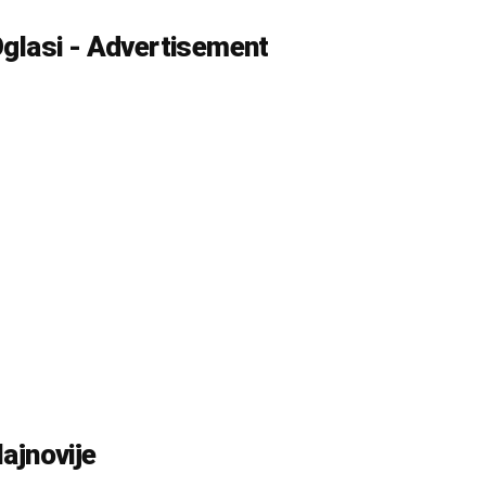
glasi - Advertisement
ajnovije