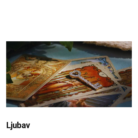
Ljubav