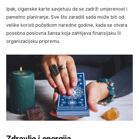
Ipak, ciganske karte savjetuju da se zadrži umjerenost i
pametno planiranje. Sve što zaradiš sada može biti od
velike koristi početkom naredne godine, kada se otvara
posebna poslovna šansa koja zahtijeva finansijsku ili
organizacijsku pripremu.