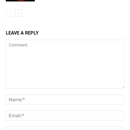
LEAVE A REPLY