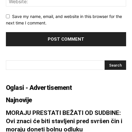
Save my name, email, and website in this browser for the
next time I comment.
Oglasi - Advertisement
Najnovije
MORAJU PRESTATI BEŽATI OD SUDBINE:
Ovi znaci će biti stavljeni pred svršen čin i
moraju doneti bolnu odluku