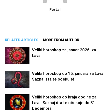
Portal
RELATED ARTICLES
MORE FROM AUTHOR
Veliki horoskop za januar 2026. za
Lava!
Veliki horoskop do 15. januara za Lava:
Saznaj šta te očekuje!
Veliki horoskop do kraja godine za
Lava: Saznaj šta te očekuje do 31.
Decembra!