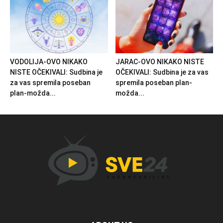
VODOLIJA-OVO NIKAKO
JARAC-OVO NIKAKO NISTE
NISTE OČEKIVALI: Sudbina je
OČEKIVALI: Sudbina je za vas
za vas spremila poseban
spremila poseban plan-
plan-možda...
možda...