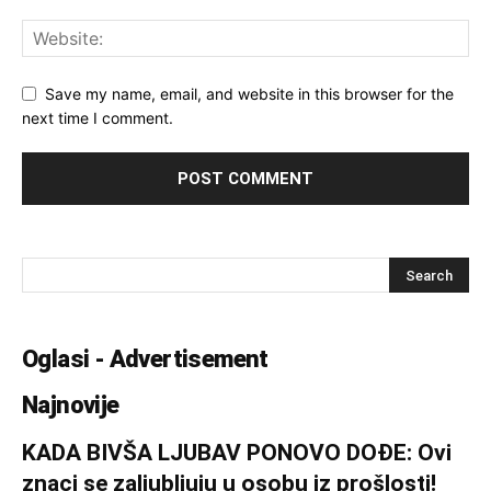
Save my name, email, and website in this browser for the
next time I comment.
Oglasi - Advertisement
Najnovije
KADA BIVŠA LJUBAV PONOVO DOĐE: Ovi
znaci se zaljubljuju u osobu iz prošlosti!