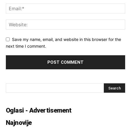
Save my name, email, and website in this browser for the
next time I comment.
Oglasi - Advertisement
Najnovije