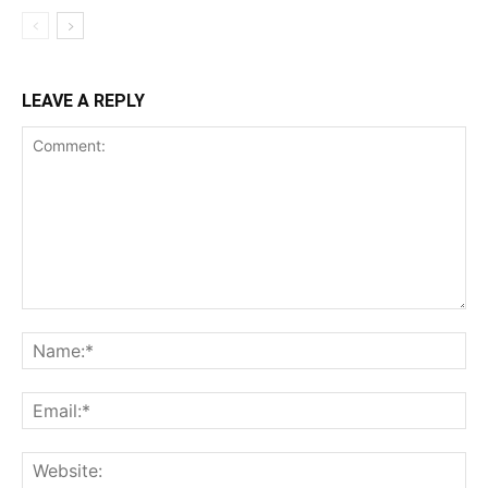
LEAVE A REPLY