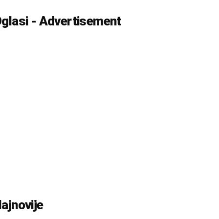
glasi - Advertisement
ajnovije