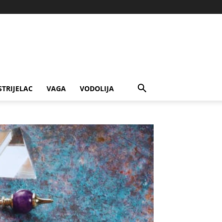
STRIJELAC
VAGA
VODOLIJA