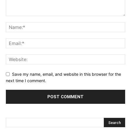
Save my name, email, and website in this browser for the
next time I comment.