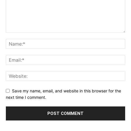
Save my name, email, and website in this browser for the
next time I comment.