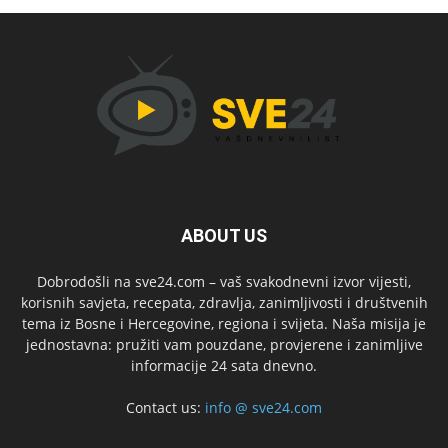
ABOUT US
Dobrodošli na sve24.com – vaš svakodnevni izvor vijesti,
korisnih savjeta, recepata, zdravlja, zanimljivosti i društvenih
tema iz Bosne i Hercegovine, regiona i svijeta. Naša misija je
jednostavna: pružiti vam pouzdane, provjerene i zanimljive
informacije 24 sata dnevno.
Contact us:
info @ sve24.com