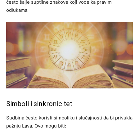
često šalje suptilne znakove koji vode ka pravim
odlukama.
Simboli i sinkronicitet
Sudbina često koristi simboliku i slučajnosti da bi privukla
pažnju Lava. Ovo mogu biti: