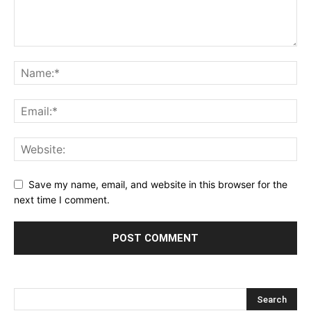
Save my name, email, and website in this browser for the
next time I comment.