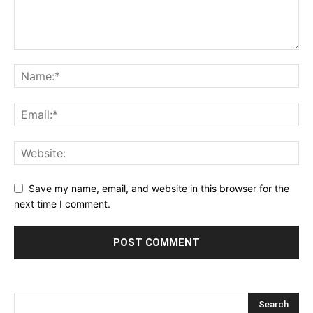
Save my name, email, and website in this browser for the
next time I comment.