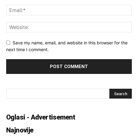
Save my name, email, and website in this browser for the
next time I comment.
Oglasi - Advertisement
Najnovije