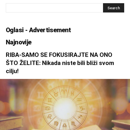
Oglasi - Advertisement
Najnovije
RIBA-SAMO SE FOKUSIRAJTE NA ONO
ŠTO ŽELITE: Nikada niste bili bliži svom
cilju!