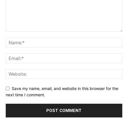
Save my name, email, and website in this browser for the
next time I comment.