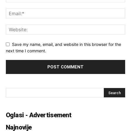
Save my name, email, and website in this browser for the
next time I comment.
Oglasi - Advertisement
Najnovije