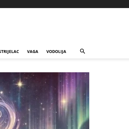
STRIJELAC
VAGA
VODOLIJA