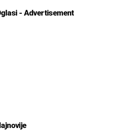
glasi - Advertisement
ajnovije