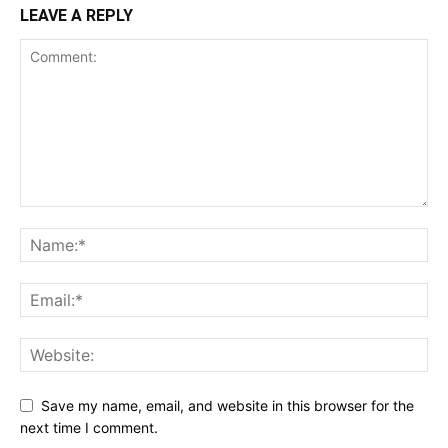
LEAVE A REPLY
Save my name, email, and website in this browser for the
next time I comment.