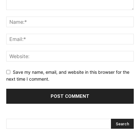
Save my name, email, and website in this browser for the
next time I comment.