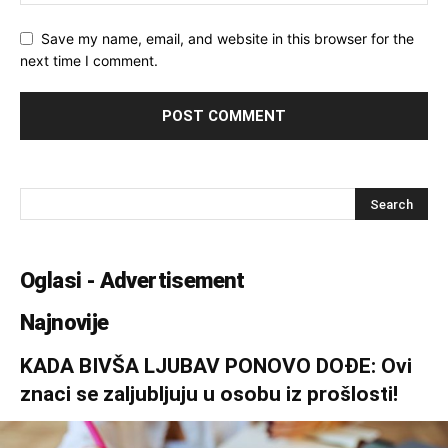
Save my name, email, and website in this browser for the
next time I comment.
Oglasi - Advertisement
Najnovije
KADA BIVŠA LJUBAV PONOVO DOĐE: Ovi
znaci se zaljubljuju u osobu iz prošlosti!