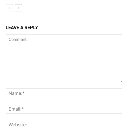
LEAVE A REPLY