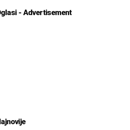
glasi - Advertisement
ajnovije