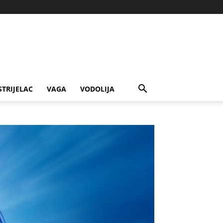
STRIJELAC
VAGA
VODOLIJA