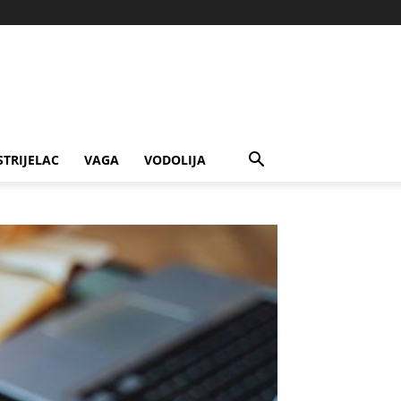
STRIJELAC
VAGA
VODOLIJA