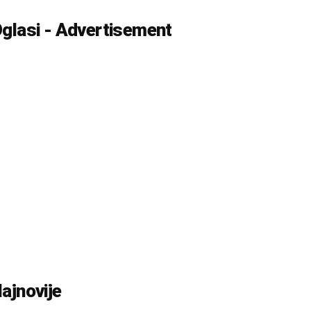
glasi - Advertisement
ajnovije