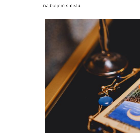
najboljem smislu.