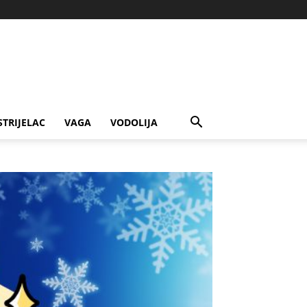
STRIJELAC
VAGA
VODOLIJA