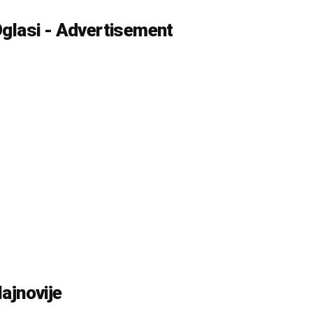
glasi - Advertisement
ajnovije