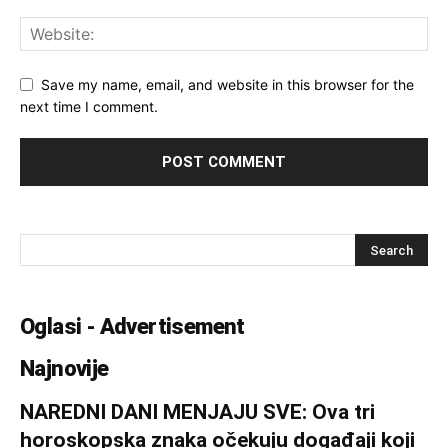
Save my name, email, and website in this browser for the
next time I comment.
Oglasi - Advertisement
Najnovije
NAREDNI DANI MENJAJU SVE: Ova tri
horoskopska znaka očekuju događaji koji