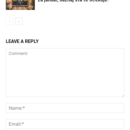
LEAVE A REPLY