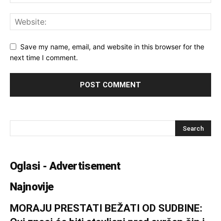
Save my name, email, and website in this browser for the
next time I comment.
Oglasi - Advertisement
Najnovije
MORAJU PRESTATI BEŽATI OD SUDBINE: