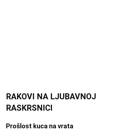
RAKOVI NA LJUBAVNOJ
RASKRSNICI
Prošlost kuca na vrata