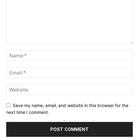
Save my name, email, and website in this browser for the
next time I comment.