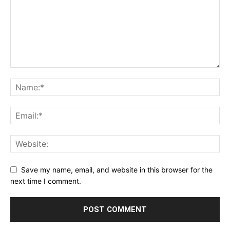
Save my name, email, and website in this browser for the
next time I comment.